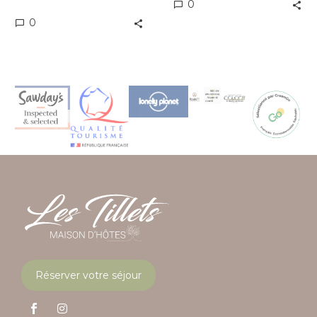
0
0
Réserver votre séjour