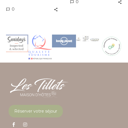
0
0
Réserver votre séjour