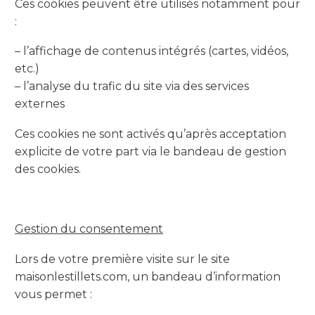
Ces cookies peuvent être utilisés notamment pour
:
– l’affichage de contenus intégrés (cartes, vidéos,
etc.)
– l’analyse du trafic du site via des services
externes
Ces cookies ne sont activés qu’après acceptation
explicite de votre part via le bandeau de gestion
des cookies.
Gestion du consentement
Lors de votre première visite sur le site
maisonlestillets.com, un bandeau d’information
vous permet :