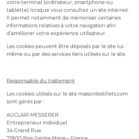
votre terminal (ordinateur, smartphone ou
tablette) lorsque vous consultez un site internet.
Il permet notamment de mémoriser certaines
informations relatives à votre navigation afin
d’améliorer votre expérience utilisateur.
Les cookies peuvent être déposés par le site lui-
même ou par des services tiers utilisés sur le site.
Responsable du traitement
Les cookies utilisés sur le site maisonlestillets.com
sont gérés par :
AUCLAIR MESSERER
Entrepreneur individuel
34 Grand Rue
71800 Bois-Sainte-Marie – France