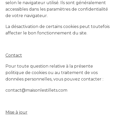
selon le navigateur utilisé. Ils sont généralement
accessibles dans les paramètres de confidentialité
de votre navigateur.
La désactivation de certains cookies peut toutefois
affecter le bon fonctionnement du site.
Contact
Pour toute question relative à la présente
politique de cookies ou au traitement de vos
données personnelles, vous pouvez contacter :
contact@maisonlestillets.com
Mise à jour