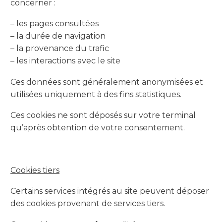
concerner :
– les pages consultées
– la durée de navigation
– la provenance du trafic
– les interactions avec le site
Ces données sont généralement anonymisées et
utilisées uniquement à des fins statistiques.
Ces cookies ne sont déposés sur votre terminal
qu’après obtention de votre consentement.
Cookies tiers
Certains services intégrés au site peuvent déposer
des cookies provenant de services tiers.