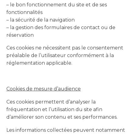
– le bon fonctionnement du site et de ses
fonctionnalités
– la sécurité de la navigation
– la gestion des formulaires de contact ou de
réservation
Ces cookies ne nécessitent pas le consentement
préalable de l’utilisateur conformément à la
réglementation applicable.
Cookies de mesure d’audience
Ces cookies permettent d’analyser la
fréquentation et l’utilisation du site afin
d’améliorer son contenu et ses performances.
Les informations collectées peuvent notamment