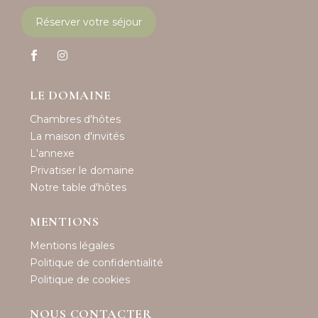
Réserver votre séjour
LE DOMAINE
Chambres d'hôtes
La maison d'invités
L'annexe
Privatiser le domaine
Notre table d'hôtes
MENTIONS
Mentions légales
Politique de confidentialité
Politique de cookies
NOUS CONTACTER