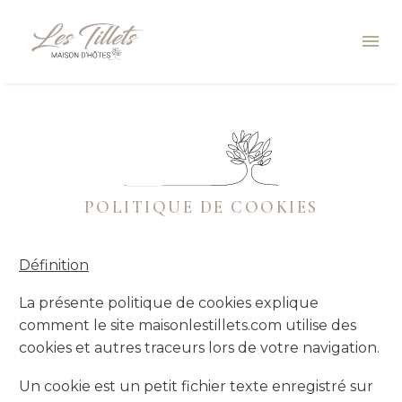
POLITIQUE DE COOKIES
Définition
La présente politique de cookies explique
comment le site maisonlestillets.com utilise des
cookies et autres traceurs lors de votre navigation.
Un cookie est un petit fichier texte enregistré sur