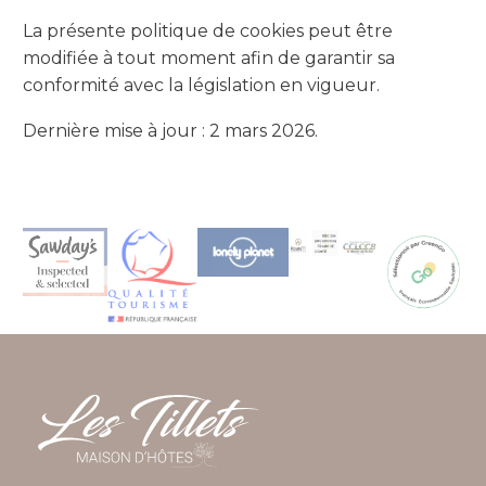
La présente politique de cookies peut être
modifiée à tout moment afin de garantir sa
conformité avec la législation en vigueur.
Dernière mise à jour : 2 mars 2026.