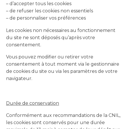
– d’accepter tous les cookies
– de refuser les cookies non essentiels
– de personnaliser vos préférences
Les cookies non nécessaires au fonctionnement
du site ne sont déposés qu’après votre
consentement.
Vous pouvez modifier ou retirer votre
consentement à tout moment via le gestionnaire
de cookies du site ou via les paramètres de votre
navigateur.
Durée de conservation
Conformément aux recommandations de la CNIL,
les cookies sont conservés pour une durée