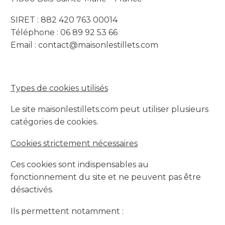
SIRET : 882 420 763 00014
Téléphone : 06 89 92 53 66
Email :
contact@maisonlestillets.com
Types de cookies utilisés
Le site maisonlestillets.com peut utiliser plusieurs
catégories de cookies.
Cookies strictement nécessaires
Ces cookies sont indispensables au
fonctionnement du site et ne peuvent pas être
désactivés.
Ils permettent notamment :