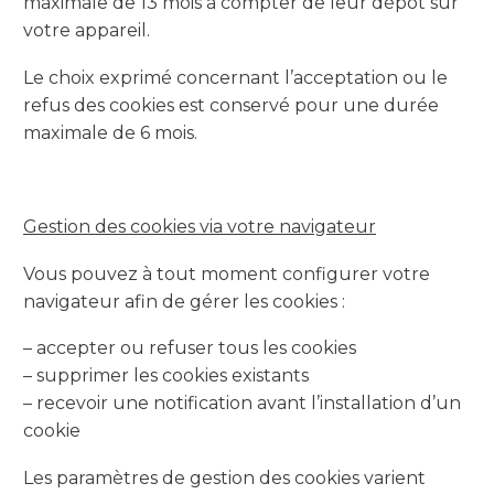
maximale de 13 mois à compter de leur dépôt sur
votre appareil.
Le choix exprimé concernant l’acceptation ou le
refus des cookies est conservé pour une durée
maximale de 6 mois.
Gestion des cookies via votre navigateur
Vous pouvez à tout moment configurer votre
navigateur afin de gérer les cookies :
– accepter ou refuser tous les cookies
– supprimer les cookies existants
– recevoir une notification avant l’installation d’un
cookie
Les paramètres de gestion des cookies varient