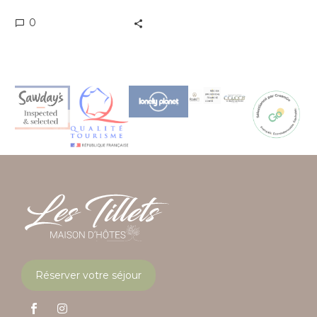
0
Réserver votre séjour